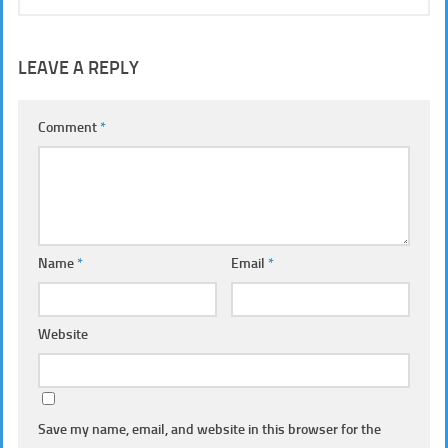
LEAVE A REPLY
Comment
*
Name
*
Email
*
Website
Save my name, email, and website in this browser for the